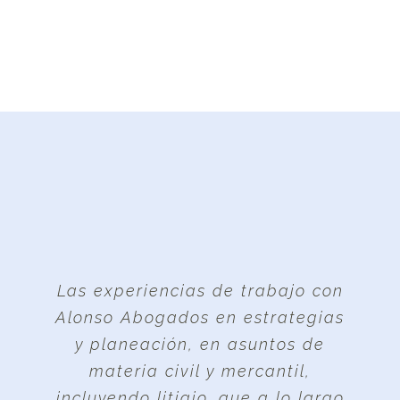
Las experiencias de trabajo con
Alonso Abogados en estrategias
y planeación, en asuntos de
materia civil y mercantil,
incluyendo litigio, que a lo largo