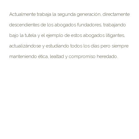
Actualmente trabaja la segunda generación, directamente
descendientes de los abogados fundadores, trabajando
bajo la tutela y el ejemplo de estos abogados litigantes,
actualizándose y estudiando todos los días pero siempre
manteniendo ética, lealtad y compromiso heredado.