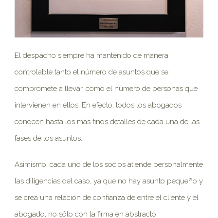
El despacho siempre ha mantenido de manera
controlable tanto el número de asuntos que se
compromete a llevar, como el número de personas que
intervienen en ellos. En efecto, todos los abogados
conocen hasta los más finos detalles de cada una de las
fases de los asuntos.
Asimismo, cada uno de los socios atiende personalmente
las diligencias del caso, ya que no hay asunto pequeño y
se crea una relación de confianza de entre el cliente y el
abogado, no sólo con la firma en abstracto.