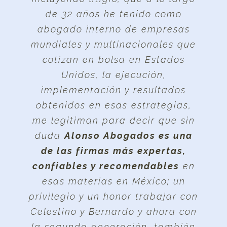
de 32 años he tenido como
abogado interno de empresas
mundiales y multinacionales que
cotizan en bolsa en Estados
Unidos, la ejecución,
implementación y resultados
obtenidos en esas estrategias,
me legitiman para decir que sin
duda
Alonso Abogados es una
de las firmas más expertas,
confiables y recomendables
en
esas materias en México; un
privilegio y un honor trabajar con
Celestino y Bernardo y ahora con
la segunda generación, también