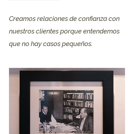
Creamos relaciones de confianza con
nuestros clientes porque entendemos
que no hay casos pequeños.