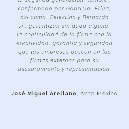
conformada por Gabriela, Erika,
así como, Celestino y Bernardo
Jr., garantizan sin duda alguna,
la continuidad de la firma con la
efectividad, garantía y seguridad
que las empresas buscan en las
firmas externas para su
asesoramiento y representación.
José Miguel Arellano
,
Avon México