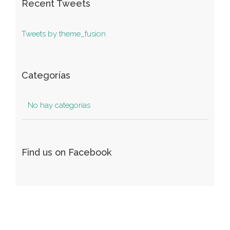
Recent Tweets
Tweets by theme_fusion
Categorías
No hay categorías
Find us on Facebook